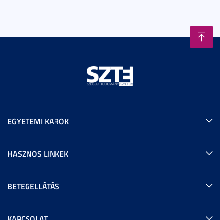
EGYETEMI KAROK
HASZNOS LINKEK
BETEGELLÁTÁS
KAPCSOLAT