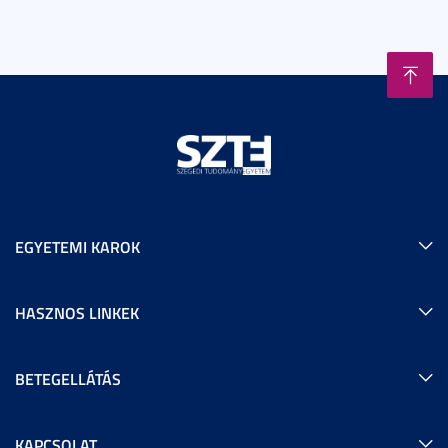
EGYETEMI KAROK
HASZNOS LINKEK
BETEGELLÁTÁS
KAPCSOLAT